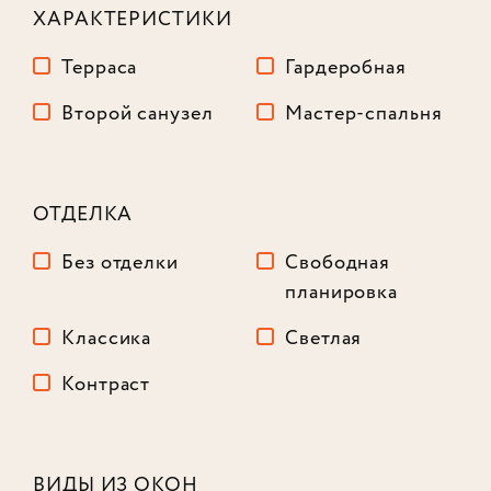
ХАРАКТЕРИСТИКИ
Терраса
Гардеробная
Второй санузел
Мастер-спальня
ОТДЕЛКА
Без отделки
Свободная
планировка
Классика
Светлая
Контраст
Лот № 786
ВИДЫ ИЗ ОКОН