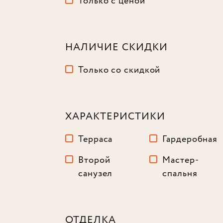
Только с ценой
НАЛИЧИЕ СКИДКИ
Только со скидкой
ХАРАКТЕРИСТИКИ
Терраса
Гардеробная
Второй
Мастер-
санузел
спальня
ОТДЕЛКА