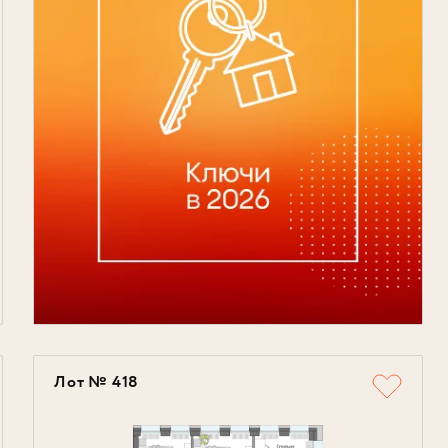
Лот № 418