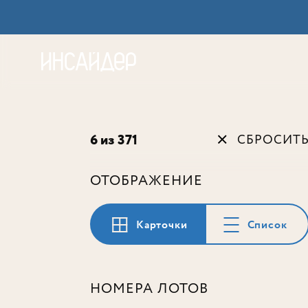
Акц
6 из 371
СБРОСИТ
ОТОБРАЖЕНИЕ
Карточки
Список
НОМЕРА ЛОТОВ