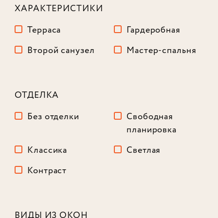
ХАРАКТЕРИСТИКИ
Терраса
Гардеробная
Второй санузел
Мастер-спальня
ОТДЕЛКА
Без отделки
Свободная
планировка
Классика
Светлая
Контраст
Лот № 284
ВИДЫ ИЗ ОКОН