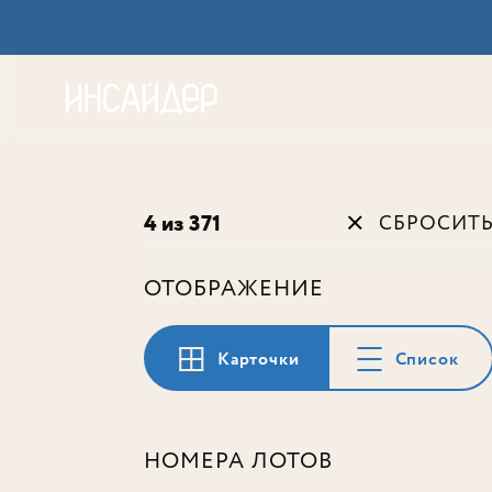
Акц
4 из 371
СБРОСИТ
ОТОБРАЖЕНИЕ
Карточки
Список
НОМЕРА ЛОТОВ