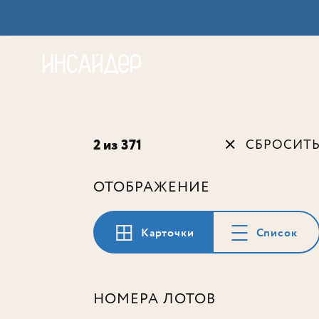
Акц
2 из 371
СБРОСИТ
ОТОБРАЖЕНИЕ
Карточки
Список
НОМЕРА ЛОТОВ