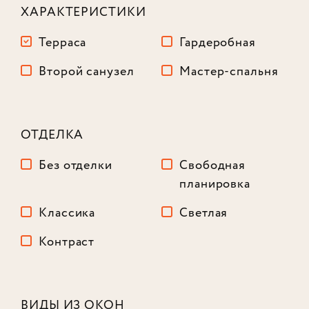
ХАРАКТЕРИСТИКИ
Терраса
Гардеробная
Второй санузел
Мастер-спальня
ОТДЕЛКА
Без отделки
Свободная
планировка
Классика
Светлая
Контраст
Лот № 906
ВИДЫ ИЗ ОКОН