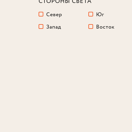
СТОРОНЫ СВЕТА
Север
Юг
Запад
Восток