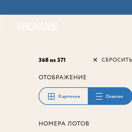
Акц
368 из 371
СБРОСИТ
ОТОБРАЖЕНИЕ
Карточки
Список
НОМЕРА ЛОТОВ