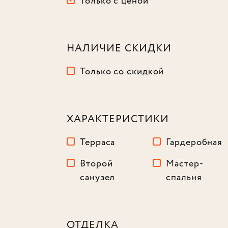
Только с ценой
НАЛИЧИЕ СКИДКИ
Только со скидкой
ХАРАКТЕРИСТИКИ
Терраса
Гардеробная
Второй
Мастер-
санузел
спальня
ОТДЕЛКА