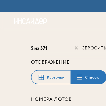
Акц
5 из 371
СБРОСИТ
ОТОБРАЖЕНИЕ
Карточки
Список
НОМЕРА ЛОТОВ