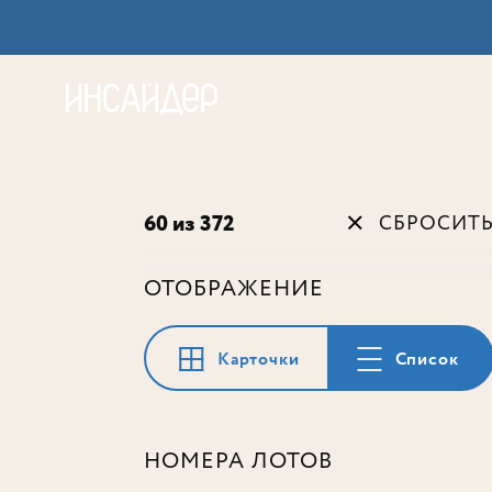
Акц
60 из 372
СБРОСИТ
ОТОБРАЖЕНИЕ
Карточки
Список
НОМЕРА ЛОТОВ