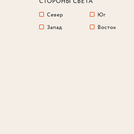
СТОРОНЫ СВЕТА
Север
Юг
Запад
Восток