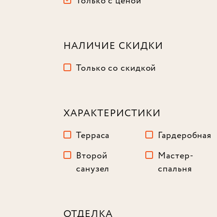
Только с ценой
НАЛИЧИЕ СКИДКИ
Только со скидкой
ХАРАКТЕРИСТИКИ
Терраса
Гардеробная
Второй
Мастер-
санузел
спальня
ОТДЕЛКА