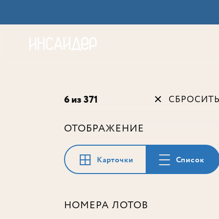
Акц
6 из 371
СБРОСИТ
ОТОБРАЖЕНИЕ
Карточки
Список
НОМЕРА ЛОТОВ