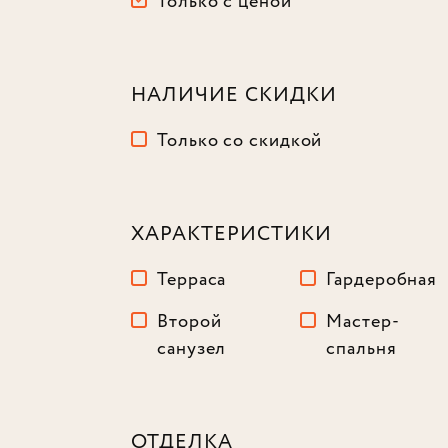
Только с ценой
НАЛИЧИЕ СКИДКИ
Только со скидкой
ХАРАКТЕРИСТИКИ
Терраса
Гардеробная
Второй
Мастер-
санузел
спальня
ОТДЕЛКА