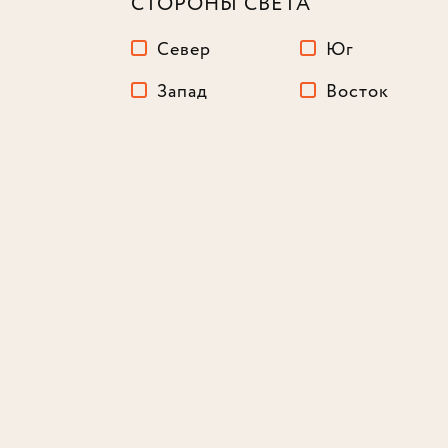
СТОРОНЫ СВЕТА
Север
Юг
Запад
Восток