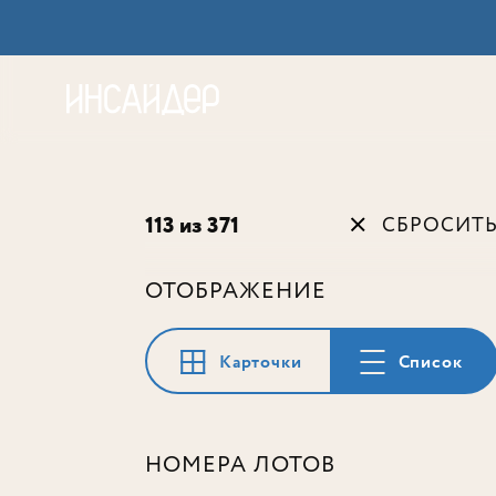
Акц
113 из 371
СБРОСИТ
ОТОБРАЖЕНИЕ
Карточки
Список
НОМЕРА ЛОТОВ