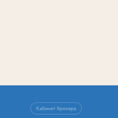
Кабинет брокера