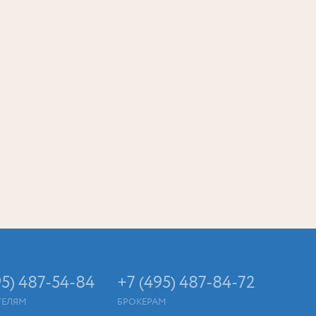
95) 487-54-84
+7 (495) 487-84-72
ТЕЛЯМ
БРОКЕРАМ