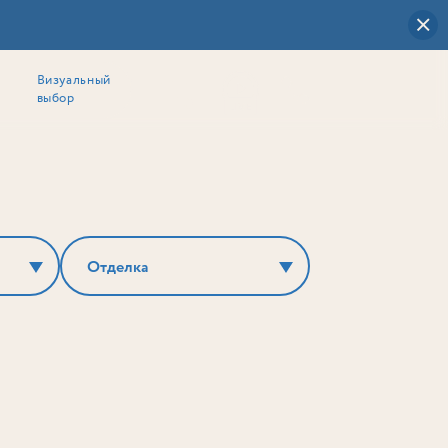
Визуальный
выбор
0
Отделка