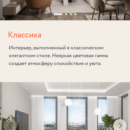
Классика
Интерьер, выполненный в классическом
элегантном стиле. Неяркая цветовая гамма
создает атмосферу спокойствия и уюта.