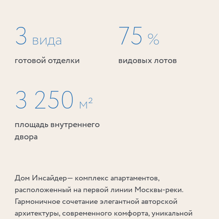
3
75
вида
%
готовой отделки
видовых лотов
3 250
м²
площадь внутреннего
двора
Дом Инсайдер— комплекс апартаментов,
расположенный на первой линии Москвы⁠-⁠реки.
Гармоничное сочетание элегантной авторской
архитектуры, современного комфорта, уникальной