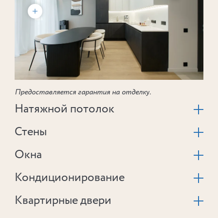
Предоставляется гарантия на отделку.
Натяжной потолок
Стены
Окна
Кондиционирование
Квартирные двери