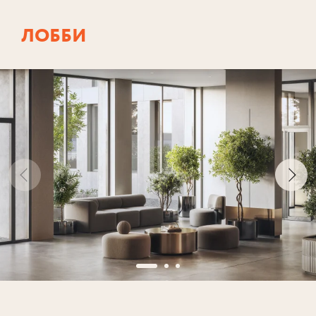
ЛОББИ