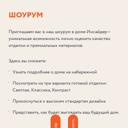
ШОУ⁠РУМ
Приглашаем вас в наш шоурум в доме Инсайдер—
уникальная возможность лично оценить качество
отделки и премиальных материалов.
Здесь вы сможете:
Узнать подробнее о доме на набережной
Посмотреть на три варианта готовой отделки:
Светлая, Классика, Контраст
Прикоснуться к высоким стандартам дизайна
Представить, как будет выглядеть ваш будущий дом.