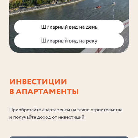
Шикарный вид на день
Шикарный вид на реку
ИНВЕСТИЦИИ
В АПАРТАМЕНТЫ
Приобретайте апартаменты на этапе строительства
и получайте доход от инвестиций