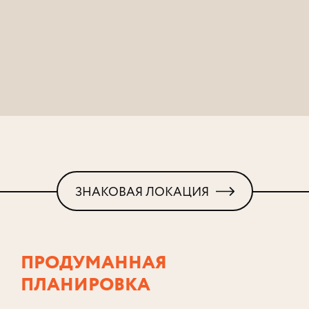
ЗНАКОВАЯ ЛОКАЦИЯ
ПРОДУМАННАЯ
ПЛАНИРОВКА