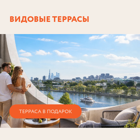
ВИДОВЫЕ ТЕРРАСЫ
ТЕРРАСА В ПОДАРОК