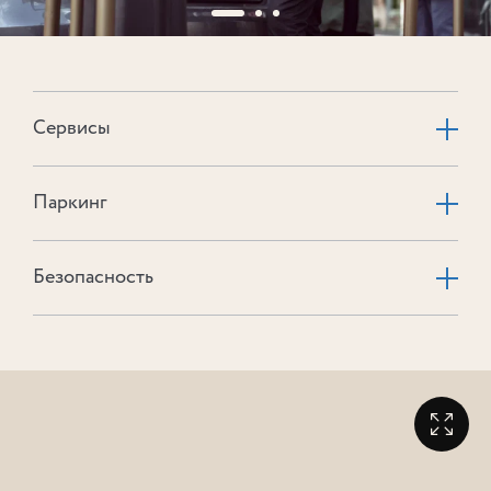
Сервисы
Паркинг
Безопасность