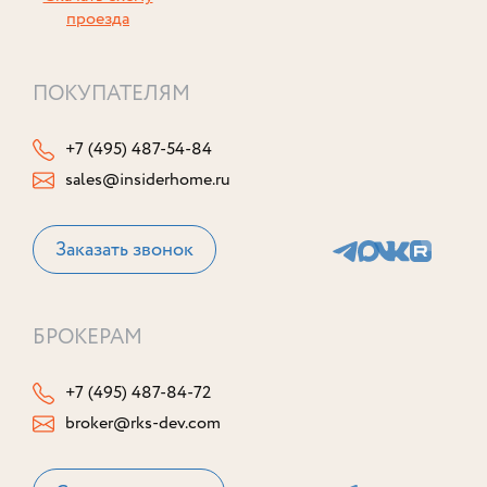
проезда
ПОКУПАТЕЛЯМ
+7 (495) 487-54-84
sales@insiderhome.ru
Заказать звонок
БРОКЕРАМ
+7 (495) 487-84-72
broker@rks-dev.com