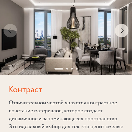
Контраст
Отличительной чертой является контрастное
сочетание материалов, которое создает
динамичное и запоминающееся пространство.
Это идеальный выбор для тех, кто ценит смелые