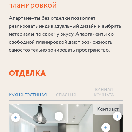
планировкой
Апартаменты без отделки позволяет
реализовать индивидуальный дизайн и выбрать
материалы по своему вкусу. Апартаменты со
свободной планировкой дают возможность
самостоятельно зонировать пространство.
ОТДЕЛКА
ВАННАЯ
КУХНЯ-ГОСТИНАЯ
СПАЛЬНЯ
КОМНАТА
Контраст