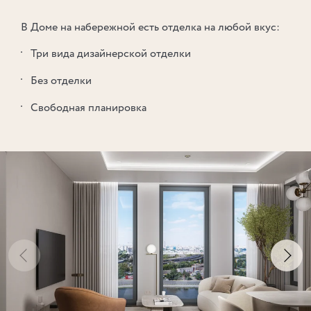
В Доме на набережной есть отделка на любой вкус:
Три вида дизайнерской отделки
Без отделки
Свободная планировка