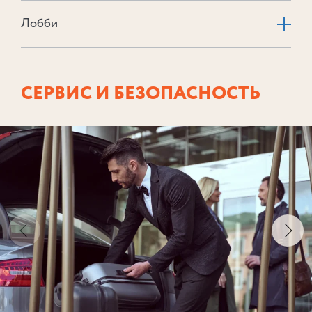
Лобби
СЕРВИС И БЕЗОПАСНОСТЬ