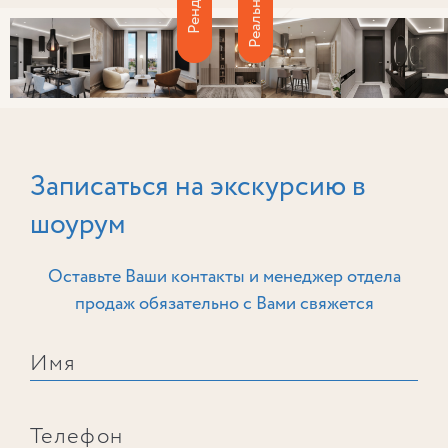
Реальность
Рендер
Записаться на экскурсию в
шоурум
Оставьте Ваши контакты и менеджер отдела
продаж обязательно с Вами свяжется