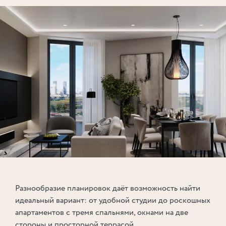
Разнообразие планировок даёт возможность найти
идеальный вариант: от удобной студии до роскошных
апартаментов с тремя спальнями, окнами на две
стороны и просторной террасой