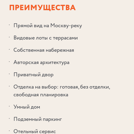
ПРЕИМУЩЕСТВА
Прямой вид на Москву⁠-⁠реку
Видовые лоты с террасами
Собственная набережная
Авторская архитектура
Приватный двор
Отделка на выбор: готовая, без отделки,
свободная планировка
Умный дом
Подземный паркинг
Отельный сервиc