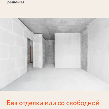
решения.
Без отделки или со свободной