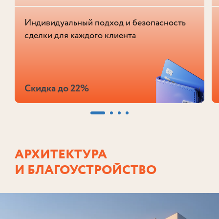
Индивидуальный подход и безопасность
сделки для каждого клиента
Скидка до 22%
АРХИТЕКТУРА
И БЛАГОУСТРОЙСТВО