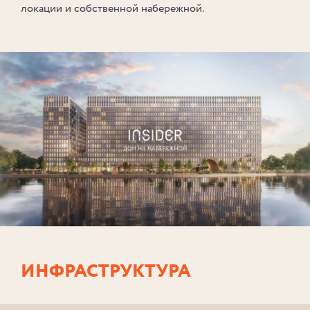
локации и собственной набережной.
ИНФРАСТРУКТУРА