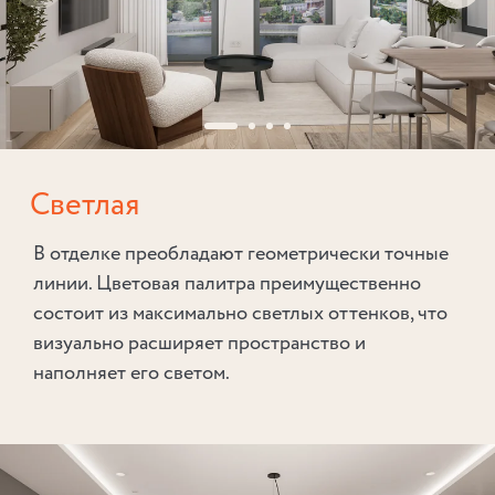
Светлая
В отделке преобладают геометрически точные
линии. Цветовая палитра преимущественно
состоит из максимально светлых оттенков, что
визуально расширяет пространство и
наполняет его светом.