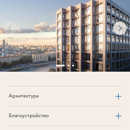
Архитектура
Благоустройство