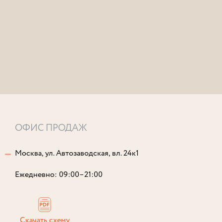
ОФИС ПРОДАЖ
Москва, ул. Автозаводская, вл. 24к1
Ежедневно: 09:00–21:00
Скачать схему