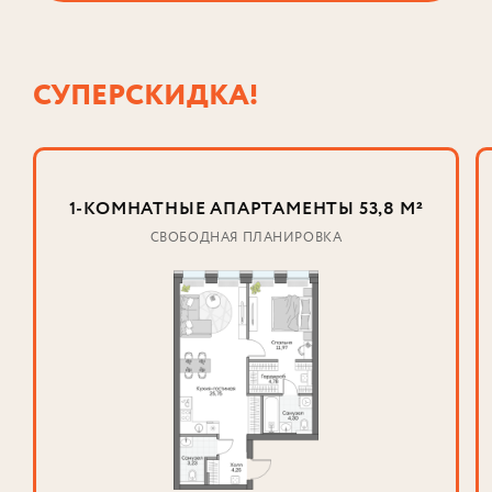
СУПЕРСКИДКА!
1-КОМНАТНЫЕ АПАРТАМЕНТЫ
53,8 М²
СВОБОДНАЯ ПЛАНИРОВКА