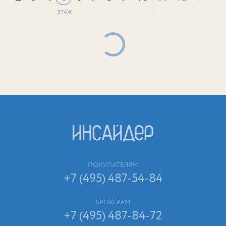
ПОКУПАТЕЛЯМ
+7 (495) 487-54-84
БРОКЕРАМ
+7 (495) 487-84-72