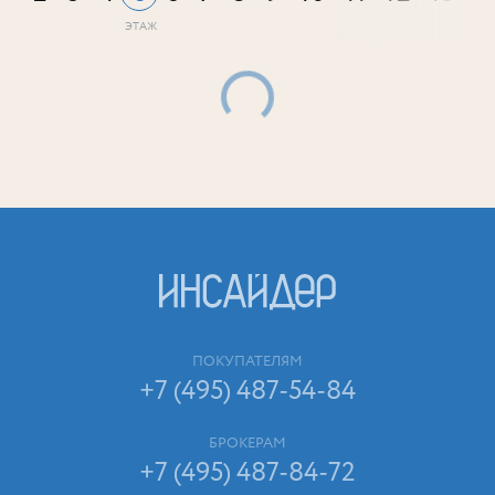
ПОКУПАТЕЛЯМ
+7 (495) 487-54-84
БРОКЕРАМ
+7 (495) 487-84-72