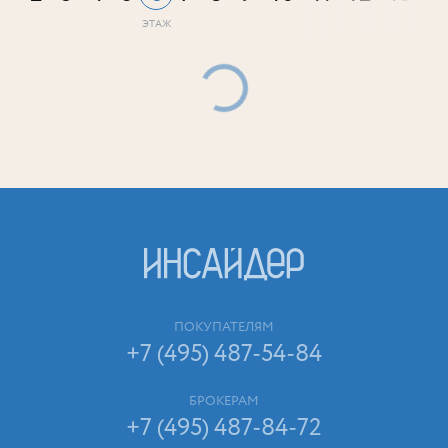
ПОКУПАТЕЛЯМ
+7 (495) 487-54-84
БРОКЕРАМ
+7 (495) 487-84-72