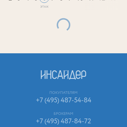
ПОКУПАТЕЛЯМ
+7 (495) 487-54-84
БРОКЕРАМ
+7 (495) 487-84-72