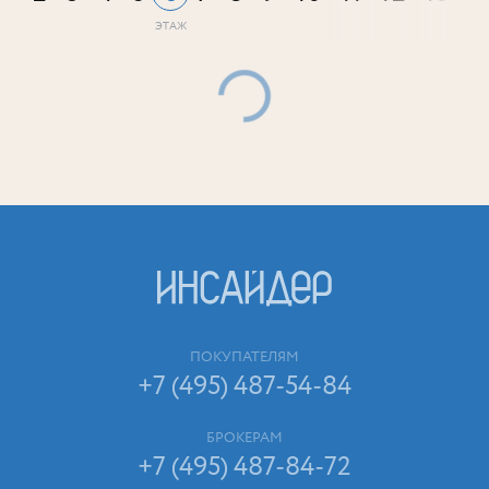
ПОКУПАТЕЛЯМ
+7 (495) 487-54-84
БРОКЕРАМ
+7 (495) 487-84-72