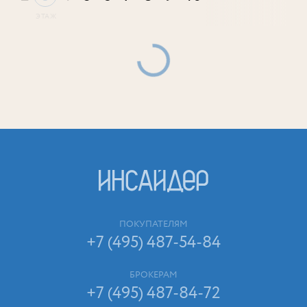
ПОКУПАТЕЛЯМ
+7 (495) 487-54-84
БРОКЕРАМ
+7 (495) 487-84-72