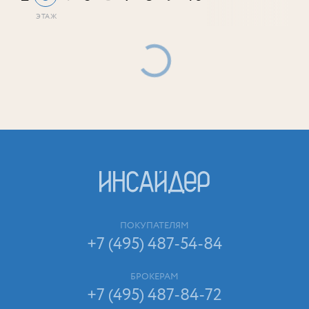
ПОКУПАТЕЛЯМ
+7 (495) 487-54-84
БРОКЕРАМ
+7 (495) 487-84-72