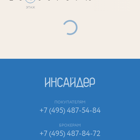
ПОКУПАТЕЛЯМ
+7 (495) 487-54-84
БРОКЕРАМ
+7 (495) 487-84-72