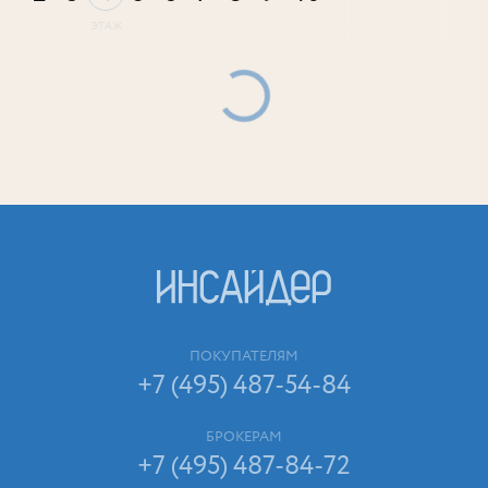
ПОКУПАТЕЛЯМ
+7 (495) 487-54-84
БРОКЕРАМ
+7 (495) 487-84-72