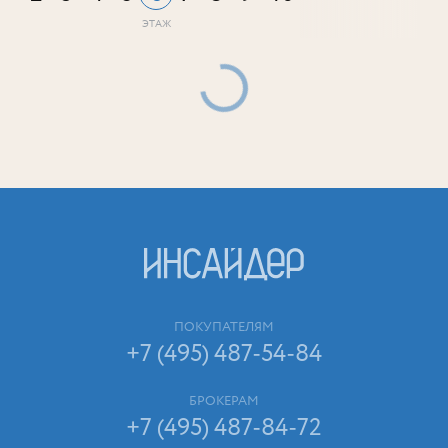
ПОКУПАТЕЛЯМ
+7 (495) 487-54-84
БРОКЕРАМ
+7 (495) 487-84-72