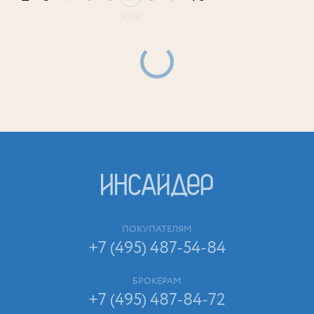
ПОКУПАТЕЛЯМ
+7 (495) 487-54-84
БРОКЕРАМ
+7 (495) 487-84-72