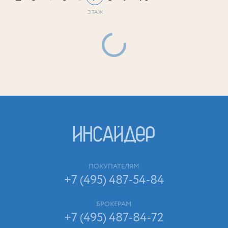
ПОКУПАТЕЛЯМ
+7 (495) 487-54-84
БРОКЕРАМ
+7 (495) 487-84-72