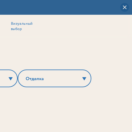
Визуальный
выбор
0
Отделка