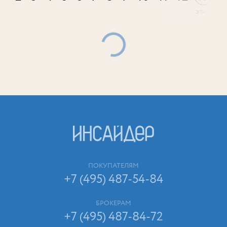
ПОКУПАТЕЛЯМ
+7 (495) 487-54-84
БРОКЕРАМ
+7 (495) 487-84-72