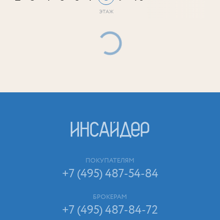
ПОКУПАТЕЛЯМ
+7 (495) 487-54-84
БРОКЕРАМ
+7 (495) 487-84-72