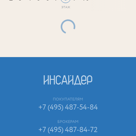
ПОКУПАТЕЛЯМ
+7 (495) 487-54-84
БРОКЕРАМ
+7 (495) 487-84-72