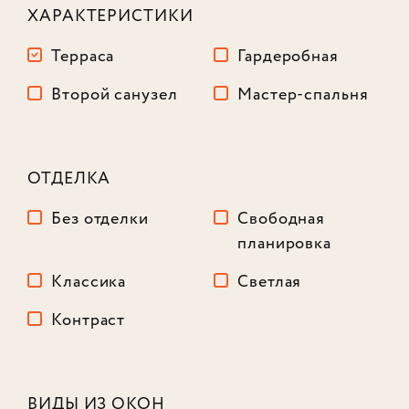
ХАРАКТЕРИСТИКИ
Терраса
Гардеробная
Второй санузел
Мастер-спальня
ОТДЕЛКА
Без отделки
Свободная
планировка
Классика
Светлая
Контраст
Лот № 906
ВИДЫ ИЗ ОКОН