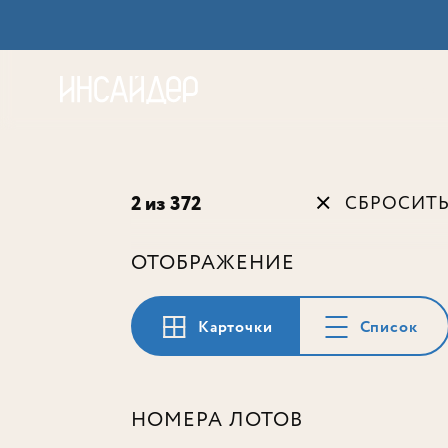
Акц
2 из 372
СБРОСИТ
ОТОБРАЖЕНИЕ
Карточки
Список
НОМЕРА ЛОТОВ