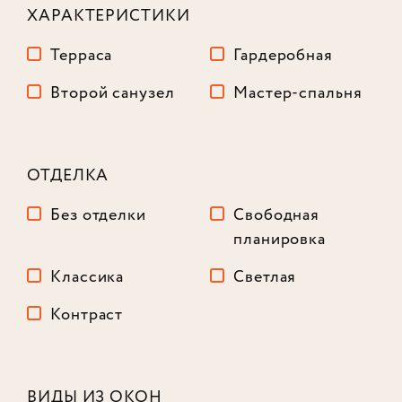
ХАРАКТЕРИСТИКИ
Терраса
Гардеробная
Второй санузел
Мастер-спальня
ОТДЕЛКА
Без отделки
Свободная
планировка
Классика
Светлая
Контраст
Лот № 786
ВИДЫ ИЗ ОКОН