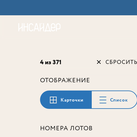
Акц
4 из 371
СБРОСИТ
ОТОБРАЖЕНИЕ
Карточки
Список
НОМЕРА ЛОТОВ