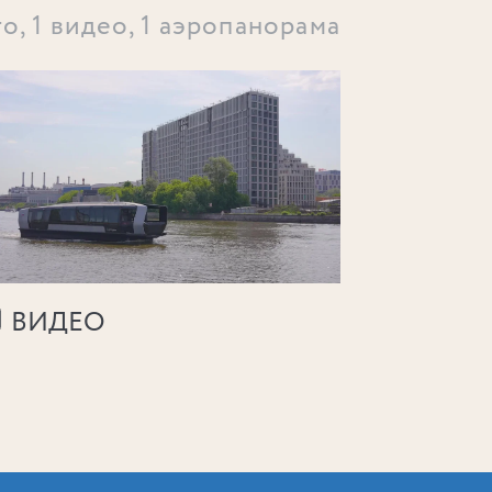
то, 1 видео, 1 аэропанорама
ВИДЕО