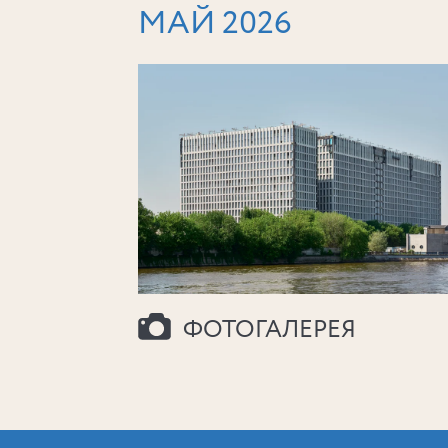
МАЙ 2026
ФОТОГАЛЕРЕЯ