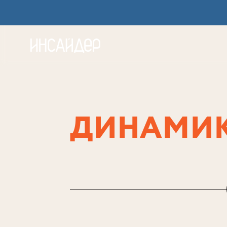
ДИНАМИК