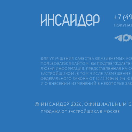
+7 (4
ПОКУПА
ДЛЯ УЛУЧШЕНИЯ КАЧЕСТВА ОКАЗЫВАЕМЫХ УС
ПОЛЬЗОВАТЬСЯ САЙТОМ, ВЫ ПОДТВЕРЖДАЕТЕ 
ЛЮБАЯ ИНФОРМАЦИЯ, ПРЕДСТАВЛЕННАЯ НА С
ЗАСТРОЙЩИКОМ (В ТОМ ЧИСЛЕ РАЗМЕЩЕНИЕ П
ФЕДЕРАЛЬНОГО ЗАКОНА ОТ 30.12.2004 N 21
И О ВНЕСЕНИИ ИЗМЕНЕНИЙ В НЕКОТОРЫЕ ЗА
©
ИНСАЙДЕР 2026, ОФИЦИАЛЬНЫЙ 
ПРОДАЖА ОТ ЗАСТРОЙЩИКА В МОСКВЕ