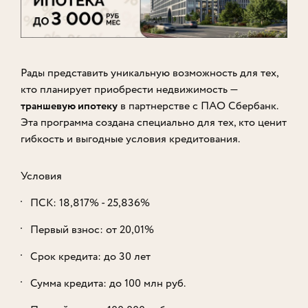
Рады представить уникальную возможность для тех,
кто планирует приобрести недвижимость —
траншевую ипотеку
в партнерстве с ПАО Сбербанк.
Эта программа создана специально для тех, кто ценит
гибкость и выгодные условия кредитования.
Условия
ПСК: 18,817% ⁠-⁠ 25,836%
Первый взнос: от 20,01%
Срок кредита: до 30 лет
Сумма кредита: до 100 млн руб.