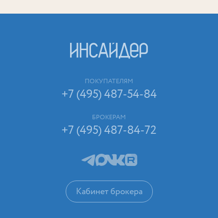
ПОКУПАТЕЛЯМ
+7 (495) 487-54-84
БРОКЕРАМ
+7 (495) 487-84-72
Кабинет брокера