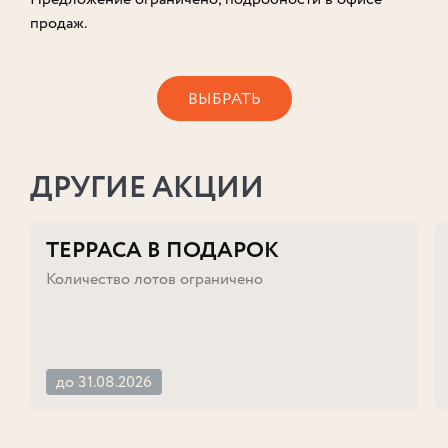
продаж.
ВЫБРАТЬ
ДРУГИЕ АКЦИИ
ТЕРРАСА В ПОДАРОК
Количество лотов ограничено
до 31.08.2026