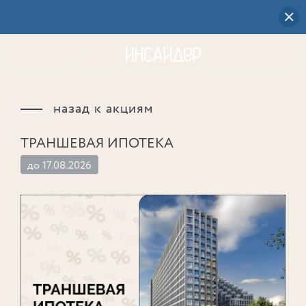
назад к акциям
ТРАНШЕВАЯ ИПОТЕКА
до 17.08.2026