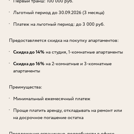
Первый транш: 100 000 руб.
Льготный период до 30.09.2026 (3 месяца)
Платеж на льготный период: до 3 000 руб.
Предоставляется скидка на покупку апартаментов:
Скидка до 14%
на студия, 1⁠-⁠комнатные апартаменты
Скидка до 16%
на 2⁠-⁠комнатные и 3⁠-⁠комнатные
апартаменты
Преимущества:
Минимальный ежемесячный платеж
Проще платить аренду, откладывать на ремонт или
на досрочное погашение остатка
Предложение ограничено, подробности в офисе